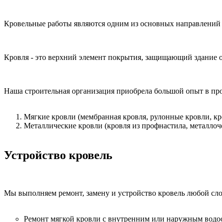
Кровельные работы являются одним из основных направлений
Кровля - это верхний элемент покрытия, защищающий здание о
Наша строительная организация приобрела большой опыт в про
Мягкие кровли (мембранная кровля, рулонные кровли, кр
Металлические кровли (кровля из профнастила, металлоч
Устройство кровель
Мы выполняем ремонт, замену и устройство кровель любой сл
Ремонт мягкой кровли с внутренним или наружным водо