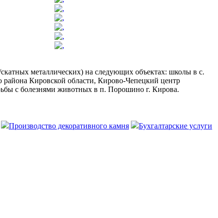
/скатных металлических) на следующих объектах: школы в с.
го района Кировской области, Кирово-Чепецкий центр
рьбы с болезнями животных в п. Порошино г. Кирова.
Производство декоративного камня
Бухгалтарские услуги